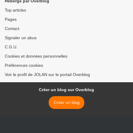
Hébergé par Overblog
Top articles
Pages
Contact
Signaler un abus
C.G.U.
Cookies et données personnelles
Préférences cookies
Voir le profil de JOLAN sur le portail Overblog
Créer un blog sur Overblog
Créer un blog