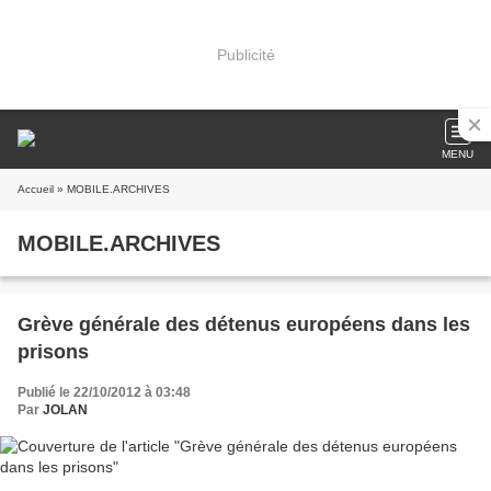
Publicité
MENU
Accueil
» MOBILE.ARCHIVES
MOBILE.ARCHIVES
Grève générale des détenus européens dans les
prisons
Publié le 22/10/2012 à 03:48
Par
JOLAN