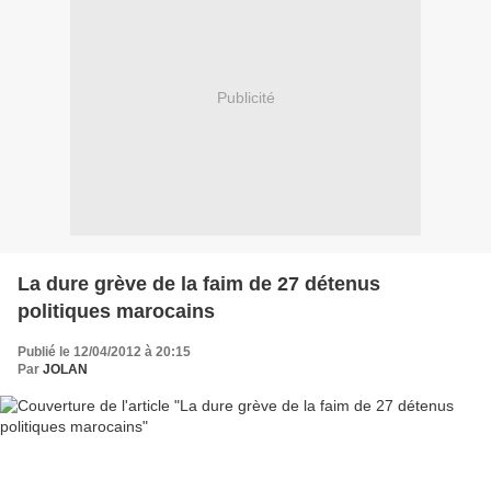
Publicité
La dure grève de la faim de 27 détenus
politiques marocains
Publié le 12/04/2012 à 20:15
Par
JOLAN