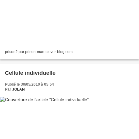
prison2 par prison-maroc.over-blog.com
Cellule individuelle
Publié le 30/05/2010 à 05:54
Par
JOLAN