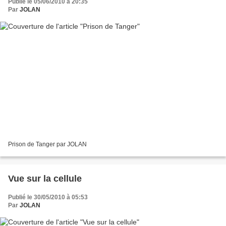
Publié le 05/06/2010 à 20:35
Par
JOLAN
Prison de Tanger par JOLAN
Vue sur la cellule
Publié le 30/05/2010 à 05:53
Par
JOLAN