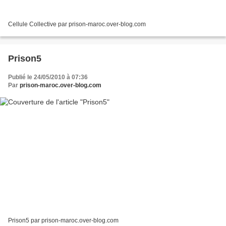
Cellule Collective par prison-maroc.over-blog.com
Prison5
Publié le 24/05/2010 à 07:36
Par
prison-maroc.over-blog.com
Prison5 par prison-maroc.over-blog.com