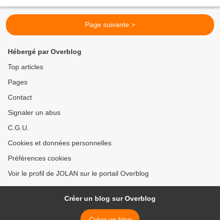
Page suivante >
Hébergé par Overblog
Top articles
Pages
Contact
Signaler un abus
C.G.U.
Cookies et données personnelles
Préférences cookies
Voir le profil de JOLAN sur le portail Overblog
Créer un blog sur Overblog
Créer un blog