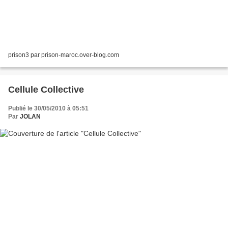
prison3 par prison-maroc.over-blog.com
Cellule Collective
Publié le 30/05/2010 à 05:51
Par
JOLAN