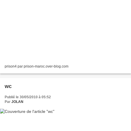
prison4 par prison-maroc.over-blog.com
wc
Publié le 30/05/2010 à 05:52
Par
JOLAN