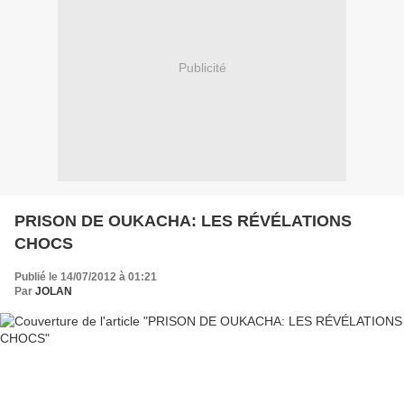
Publicité
PRISON DE OUKACHA: LES RÉVÉLATIONS
CHOCS
Publié le 14/07/2012 à 01:21
Par
JOLAN