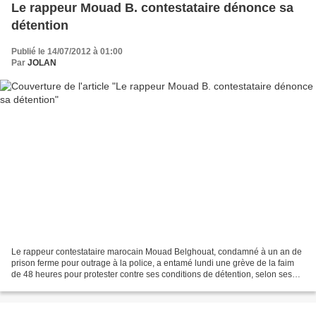
Le rappeur Mouad B. contestataire dénonce sa
détention
Publié le 14/07/2012 à 01:00
Par
JOLAN
Le rappeur contestataire marocain Mouad Belghouat, condamné à un an de
prison ferme pour outrage à la police, a entamé lundi une grève de la faim
de 48 heures pour protester contre ses conditions de détention, selon ses
proches. Sa décision intervient...